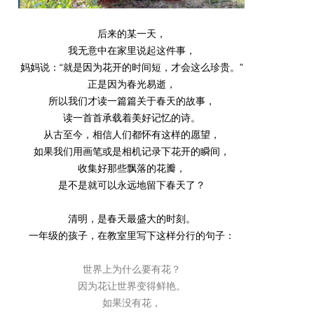
后来的某一天，
我无意中在家里说起这件事，
妈妈说：“就是因为花开的时间短，才会这么珍贵。”
正是因为春光易逝，
所以我们才读一篇篇关于春天的故事，
读一首首承载着美好记忆的诗。
从古至今，相信人们都怀有这样的愿望，
如果我们用画笔或是相机记录下花开的瞬间，
收集好那些飘落的花瓣，
是不是就可以永远地留下春天了？
清明，是春天最盛大的时刻。
一年级的孩子，在教室里写下这样分行的句子：
世界上为什么要有花？
因为花让世界变得鲜艳。
如果没有花，