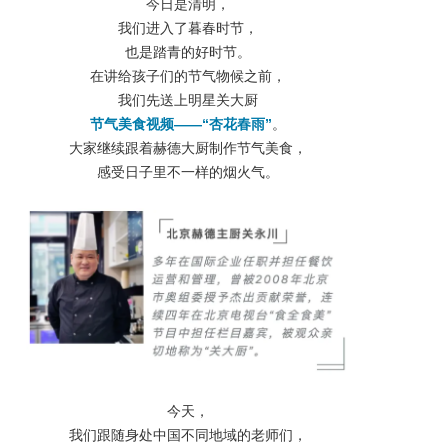
今日是清明，
我们进入了暮春时节，
也是踏青的好时节。
在讲给孩子们的节气物候之前，
我们先送上明星关大厨
节气美食视频——“杏花春雨”
。
大家继续跟着赫德大厨制作节气美食，
感受日子里不一样的烟火气。
今天，
我们跟随身处中国不同地域的老师们，