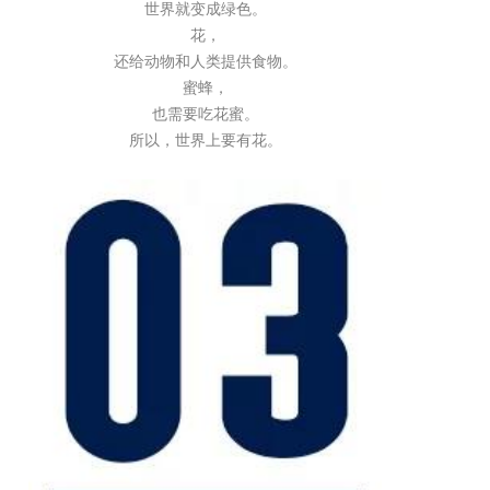
世界就变成绿色。
花，
还给动物和人类提供食物。
蜜蜂，
也需要吃花蜜。
所以，世界上要有花。