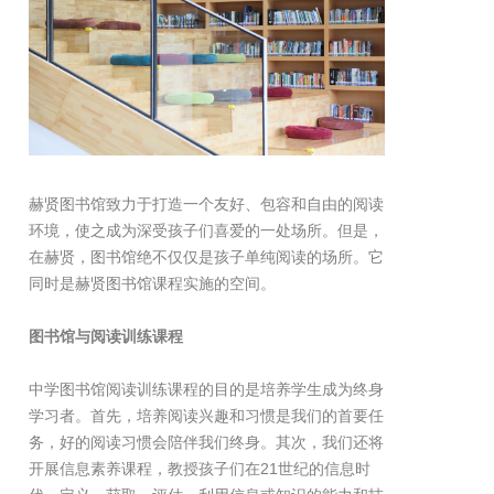
赫贤图书馆致力于打造一个友好、包容和自由的阅读
环境，使之成为深受孩子们喜爱的一处场所。但是，
在赫贤，图书馆绝不仅仅是孩子单纯阅读的场所。它
同时是赫贤图书馆课程实施的空间。
图书馆与阅读训练课程
中学图书馆阅读训练课程的目的是培养学生成为终身
学习者。首先，培养阅读兴趣和习惯是我们的首要任
务，好的阅读习惯会陪伴我们终身。其次，我们还将
开展信息素养课程，教授孩子们在21世纪的信息时