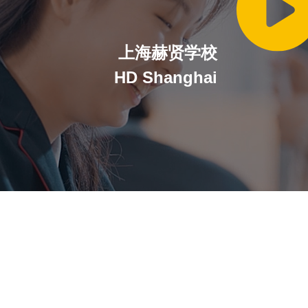
上海赫贤学校
HD Shanghai