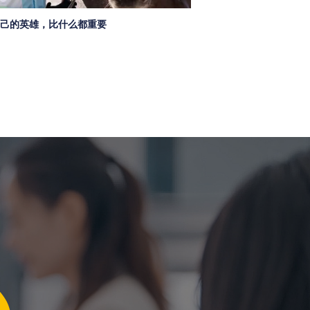
己的英雄，比什么都重要