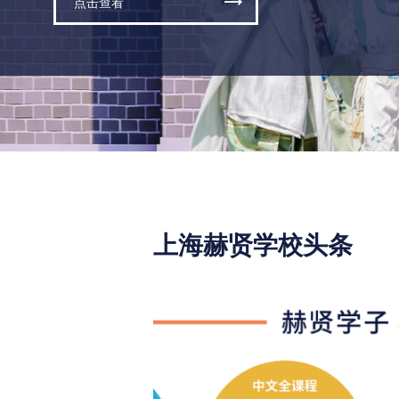
点击查看
上海赫贤学校头条