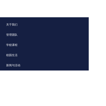
关于我们
管理团队
学校课程
校园生活
新闻与活动
招生信息