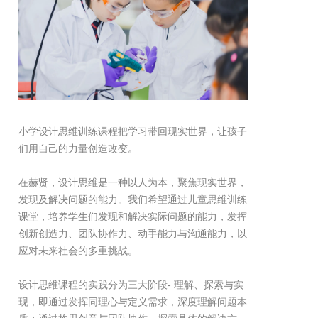
小学设计思维训练课程把学习带回现实世界，让孩子
们用自己的力量创造改变。
在赫贤，设计思维是一种以人为本，聚焦现实世界，
发现及解决问题的能力。我们希望通过儿童思维训练
课堂，培养学生们发现和解决实际问题的能力，发挥
创新创造力、团队协作力、动手能力与沟通能力，以
应对未来社会的多重挑战。
设计思维课程的实践分为三大阶段- 理解、探索与实
现，即通过发挥同理心与定义需求，深度理解问题本