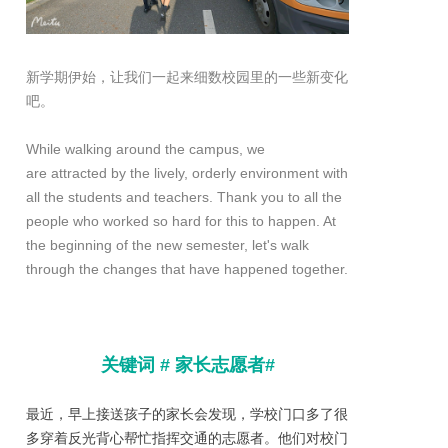
新学期伊始，让我们一起来细数校园里的一些新变化
吧。
While walking around the campus, we
are attracted by the lively, orderly environment with
all the students and teachers. Thank you to all the
people who worked so hard for this to happen. At
the beginning of the new semester, let's walk
through the changes that have happened together.
关键词 # 家长志愿者#
最近，早上接送孩子的家长会发现，学校门口多了很
多穿着反光背心帮忙指挥交通的志愿者。他们对校门