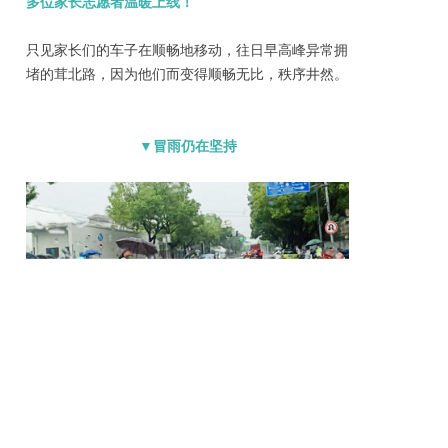
多位家长志愿者温暖上线！
只见家长们的车子在顺畅地移动，往日早高峰异常拥
堵的茸北路，因为他们而变得顺畅无比，秩序井然。
▼冒雨仍在坚持