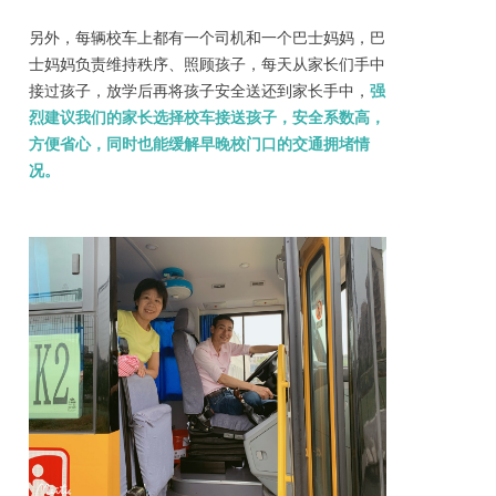
另外，每辆校车上都有一个司机和一个巴士妈妈，巴
士妈妈负责维持秩序、照顾孩子，每天从家长们手中
接过孩子，放学后再将孩子安全送还到家长手中，
强
烈建议我们的家长选择校车接送孩子，安全系数高，
方便省心，同时也能缓解早晚校门口的交通拥堵情
况。