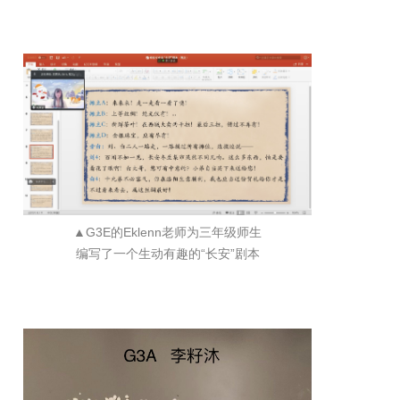
▲G3E的Eklenn老师为三年级师生
编写了一个生动有趣的“长安”剧本