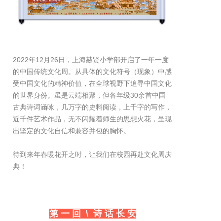
2022年12月26日，上海赫贤小学部开启了一年一度
的中国传统文化周。从具体的文化符号（现象）中感
受中国文化的精神价值，在全球视野下追寻中国文化
的世界身份。虽是云端相聚，但各年级30余首中国
古典诗词涵咏，几万字的史料阅读，上千字的写作，
近千件艺术作品，无不闪耀着师生的思想火花，呈现
出坚定的文化自信和兼容并包的胸怀。
待到来年春暖花开之时，让我们在校园再赴文化周庆
典！
第 一 回 \ 诗 话 长 安