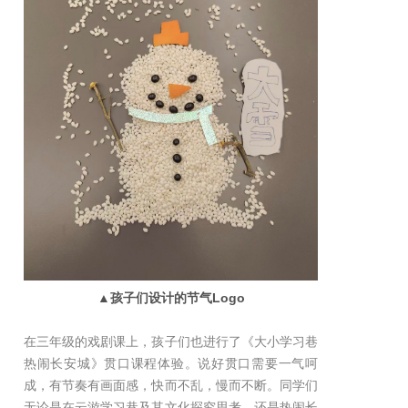
▲孩子们设计的节气Logo
在三年级的戏剧课上，孩子们也进行了《大小学习巷
热闹长安城》贯口课程体验。说好贯口需要一气呵
成，有节奏有画面感，快而不乱，慢而不断。同学们
无论是在云游学习巷及其文化探究思考，还是热闹长