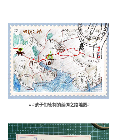
▲#孩子们绘制的丝绸之路地图
#