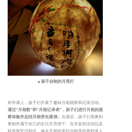
▲孩子自制的月亮灯
科学课上，孩子们开展了趣味月相观察和记录活动。
通过“月相歌”和“月相记录表”，孩子们进行月相的观
察体验并总结月相变化规律。
在课后，孩子们用奥利
奥制作属于自己的生日月亮饼干。在丰富的活动以及
科学探究过程中，体会月相的美好与科学的奇妙迷人