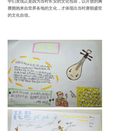
学们发现正是因为当时长安的文化包容，以开放的胸
襟拥抱来自世界各地的文化，才体现出当时唐朝盛世
的文化自信。