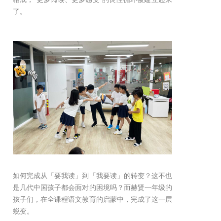
了。
如何完成从「要我读」到「我要读」的转变？这不也
是几代中国孩子都会面对的困境吗？而赫贤一年级的
孩子们，在全课程语文教育的启蒙中，完成了这一层
蜕变。