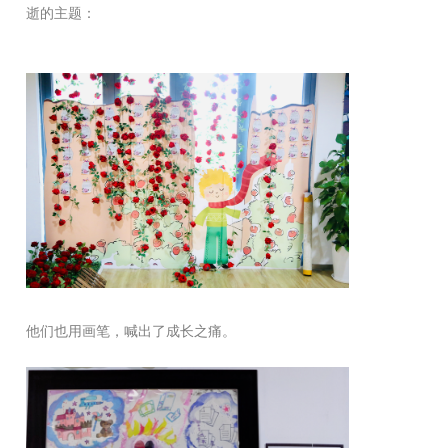
逝的主题：
他们也用画笔，喊出了成长之痛。