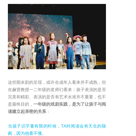
这些期末剧的呈现，或许在成年人看来并不成熟，但
在赫贤教授一二年级的老师们看来：孩子表演的是否
完美和精彩、表演的是否有艺术水准并不重要，也不
是最终目的，
一年级的戏剧实践，是为了让孩子与阅
读建立起亲密的关系
：
当孩子识字量有限的时候，TA对阅读会有天生的隔
阂，因为他看不懂。