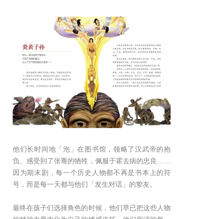
他们长时间地「泡」在图书馆，领略了汉武帝的抱
负、感受到了张骞的牺牲，佩服于霍去病的忠良……
因为期末剧，每一个历史人物都不再是书本上的符
号，而是每一天都与他们「发生对话」的挚友。
最终在孩子们选择角色的时候，他们早已把这些人物