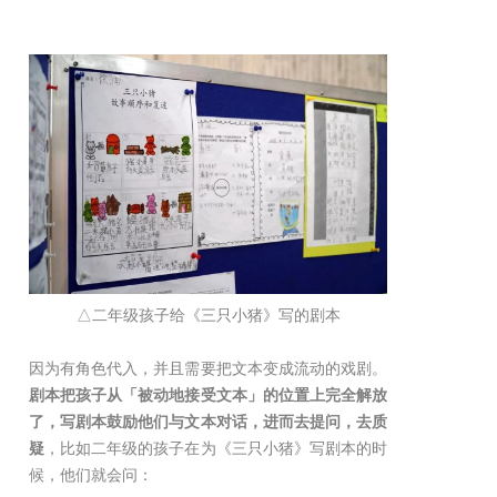
△二年级孩子给《三只小猪》写的剧本
因为有角色代入，并且需要把文本变成流动的戏剧。
剧本把孩子从「被动地接受文本」的位置上完全解放
了，写剧本鼓励他们与文本对话，进而去提问，去质
疑
，比如二年级的孩子在为《三只小猪》写剧本的时
候，他们就会问：