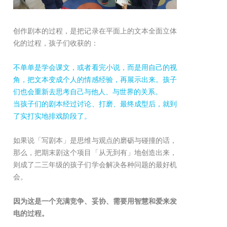
创作剧本的过程，是把记录在平面上的文本全面立体
化的过程，孩子们收获的：
不单单是学会课文，或者看完小说，而是用自己的视
角，把文本变成个人的情感经验，再展示出来。孩子
们也会重新去思考自己与他人、与世界的关系。
当孩子们的剧本经过讨论、打磨、最终成型后，就到
了实打实地排戏阶段了。
如果说「写剧本」是思维与观点的磨砺与碰撞的话，
那么，把期末剧这个项目「从无到有」地创造出来，
则成了二三年级的孩子们学会解决各种问题的最好机
会。
因为这是一个充满竞争、妥协、需要用智慧和爱来发
电的过程。