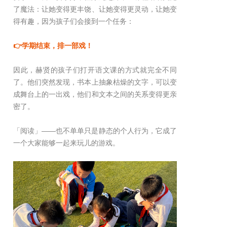
了魔法：让她变得更丰饶、让她变得更灵动，让她变
得有趣，因为孩子们会接到一个任务：
👉学期结束，排一部戏！
因此，赫贤的孩子们打开语文课的方式就完全不同
了。他们突然发现，书本上抽象枯燥的文字，可以变
成舞台上的一出戏，他们和文本之间的关系变得更亲
密了。
「阅读」——也不单单只是静态的个人行为，它成了
一个大家能够一起来玩儿的游戏。