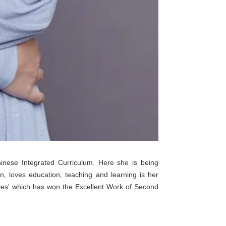
nese Integrated Curriculum. Here she is being
, loves education; teaching and learning is her
rrives' which has won the Excellent Work of Second