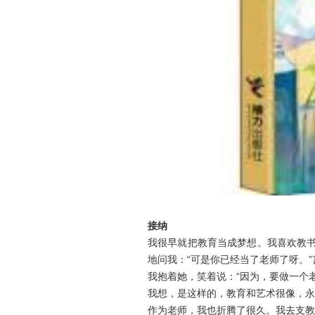
接纳
我很早就把教育当成梦想。我喜欢教书
地问我：“可是你已经当了老师了呀。
我抱着她，笑着说：“因为，要做一个
我想，是这样的，教育和艺术很像，永
作为老师，我也折腾了很久。我去支教