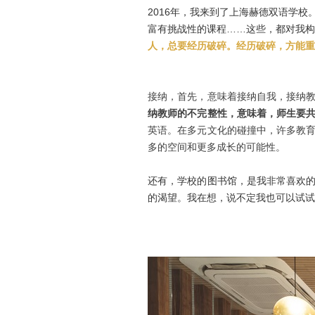
2016年，我来到了上海赫德双语学
富有挑战性的课程……这些，都对我构
人，总要经历破碎。经历破碎，方能重
接纳，首先，意味着接纳自我，接纳
纳教师的不完整性，意味着，师生要
英语。在多元文化的碰撞中，许多教
多的空间和更多成长的可能性。
还有，学校的图书馆，是我非常喜欢
的渴望。我在想，说不定我也可以试