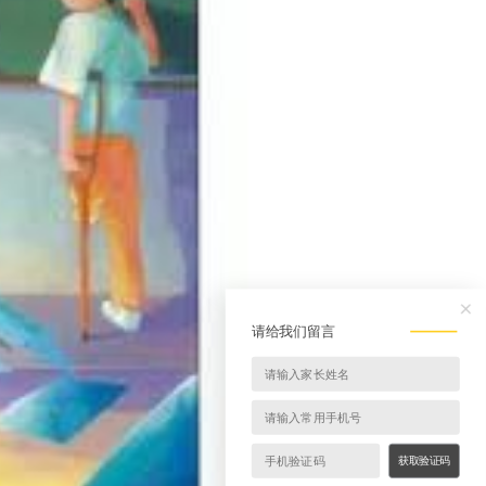
请给我们留言
获取验证码