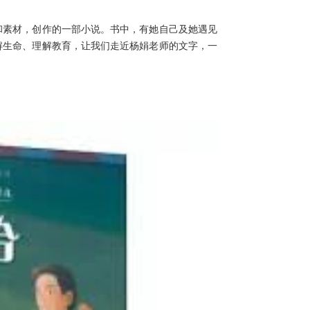
和素材，创作的一部小说。书中，有她自己及她遇见
解生命、理解教育，让我们走近杨娟老师的文字，一