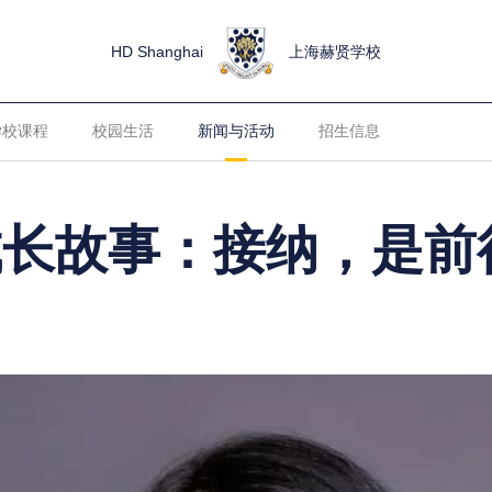
HD Shanghai
上海赫贤学校
学校课程
校园生活
新闻与活动
招生信息
成长故事：接纳，是前