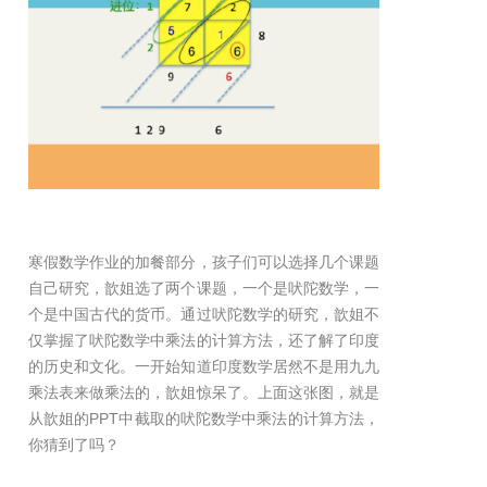
寒假数学作业的加餐部分，孩子们可以选择几个课题
自己研究，歆姐选了两个课题，一个是吠陀数学，一
个是中国古代的货币。通过吠陀数学的研究，歆姐不
仅掌握了吠陀数学中乘法的计算方法，还了解了印度
的历史和文化。一开始知道印度数学居然不是用九九
乘法表来做乘法的，歆姐惊呆了。上面这张图，就是
从歆姐的PPT中截取的吠陀数学中乘法的计算方法，
你猜到了吗？