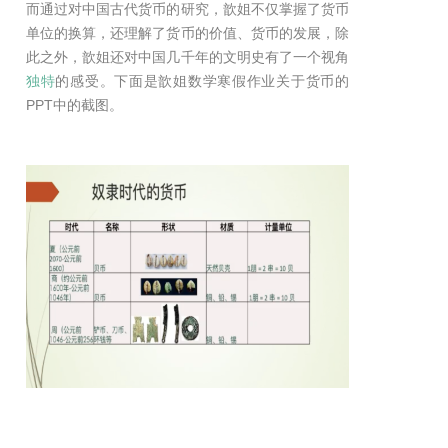
而通过对中国古代货币的研究，歆姐不仅掌握了货币
单位的换算，还理解了货币的价值、货币的发展，除
此之外，歆姐还对中国几千年的文明史有了一个视角
独特
的感受。下面是歆姐数学寒假作业关于货币的
PPT中的截图。