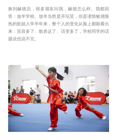
换到赫德后，很多朋友问我，赫德怎么样。我都回
答：放羊学校。放羊当然是开玩笑，但是谨慎敏感慢
热的歆姐入学半年来，整个人的变化从脸上都能看出
来：笑容多了、敢表达了、话变多了，学校同学的话
题说也说不完。