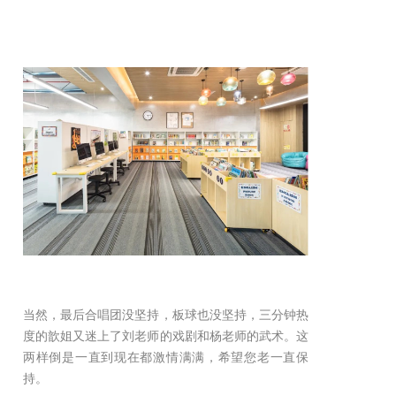
当然，最后合唱团没坚持，板球也没坚持，三分钟热
度的歆姐又迷上了刘老师的戏剧和杨老师的武术。这
两样倒是一直到现在都激情满满，希望您老一直保
持。