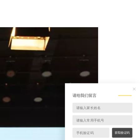
请给我们留言
获取验证码