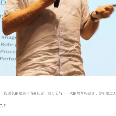
拥有一段漫长的发展与演变历史，但当它与下一代的教育相融合，曾引发过
色？