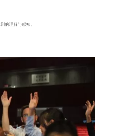
戏剧的理解与感知。