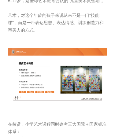
5-12岁，是全球艺术教育公认的"儿童美术黄金期"。
艺术，对这个年龄的孩子来说从来不是一门"技能
课"，而是一种表达思想、表达情感、训练创造力和
审美力的方式。
在赫贤，小学艺术课程同时参考三大国际＋国家标准
体系：