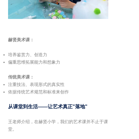
赫贤美术课：
培养鉴赏力、创造力
偏重思维拓展能力和想象力
传统美术课：
注重技法、表现形式的真实性
依据传统艺术规范和标准来创作
从课堂到生活——让艺术真正"落地"
王老师介绍，在赫贤小学，我们的艺术课并不止于课
堂。