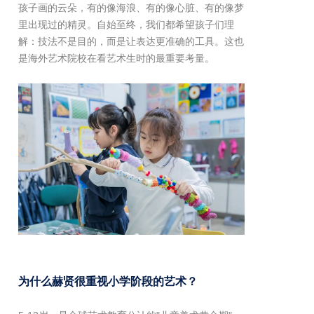
孩子画的云朵，有的像海浪、有的像心脏、有的像梦
里出现过的精灵。自始至终，我们都希望孩子们理
解：技法不是目的，而是让表达更准确的工具。这也
是海外艺术院校在看艺术生时的最重要考量。
为什么赫贤很重视小学阶段的艺术？