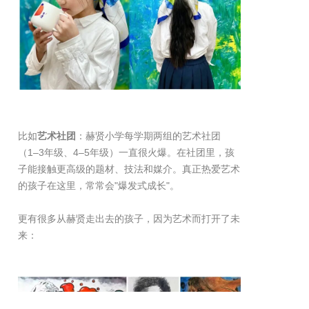
比如
艺术社团
：赫贤小学每学期两组的艺术社团
（1–3年级、4–5年级）一直很火爆。在社团里，孩
子能接触更高级的题材、技法和媒介。真正热爱艺术
的孩子在这里，常常会"爆发式成长"。
更有很多从赫贤走出去的孩子，因为艺术而打开了未
来：