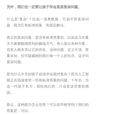
另外，我们也一定要让孩子学会直面复杂问题。
什么是“复杂”？比如一道奥数题，它就不算复杂问
题，因为它有标准答案、有固定解法。
真正的复杂问题，是没有标准答案的。比如这几年夏
天大家都能感受到的极端天气，有人提出各种方案，
也有人根本否认它的存在。这种问题，定义不清、答
案未知，但可能威胁到我们每一个人的生存。这才叫
复杂问题。
那为什么今天的孩子必须学会面对复杂？因为人工智
能正在迅速接管一切有标准答案的问题。十年后，当
这一代孩子长大，留给他们的，只会是这些复杂挑
战。
那么，这种能力怎么培养？可以在学校学吗？我们的
答案是：可以。