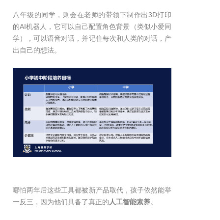
八年级的同学，则会在老师的带领下制作出3D打印
的AI机器人，它可以自己配置角色背景（类似小爱同
学），可以语音对话，并记住每次和人类的对话，产
出自己的想法。
哪怕两年后这些工具都被新产品取代，孩子依然能举
一反三，因为他们具备了真正的
人工智能素养
。