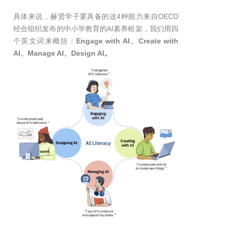
具体来说，赫贤学子要具备的这4种能力来自OECD
经合组织发布的中小学教育的AI素养框架，我们用四
个英文词来概括：
Engage with AI、Create with
AI、Manage AI、Design AI。