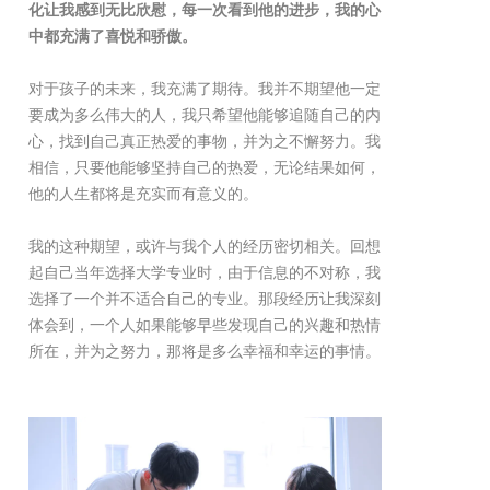
化让我感到无比欣慰，每一次看到他的进步，我的心
中都充满了喜悦和骄傲。
对于孩子的未来，我充满了期待。我并不期望他一定
要成为多么伟大的人，我只希望他能够追随自己的内
心，找到自己真正热爱的事物，并为之不懈努力。我
相信，只要他能够坚持自己的热爱，无论结果如何，
他的人生都将是充实而有意义的。
我的这种期望，或许与我个人的经历密切相关。回想
起自己当年选择大学专业时，由于信息的不对称，我
选择了一个并不适合自己的专业。那段经历让我深刻
体会到，一个人如果能够早些发现自己的兴趣和热情
所在，并为之努力，那将是多么幸福和幸运的事情。