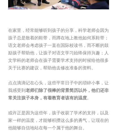
在家里，经常能够听到孩子的分享，科学老师会因为
孩子总是散着的鞋带，而蹲在地上教他如何系鞋带；
语文老师会考虑孩子一直在国际校读书，而不断的鼓
励孩子帮助他，让孩子对语文学习始终保持兴趣；人
文学科的老师会在孩子需要学术支持的时候给他很多
关于比赛的建议，帮助他去修改准备的资料。
点点滴滴记在心头，这些平常日子中的琐碎小事，让
我感受到
老师们除了很棒的背景简历以外，他们还非
常关注孩子本身，有着教育者该有的温度
。
或许正是因为这些年，孩子收获了学术的支持，以及
家一样的温度，才能够积攒这么多的勇气，让现在的
他能够自信地站在每一个属于他的舞台。