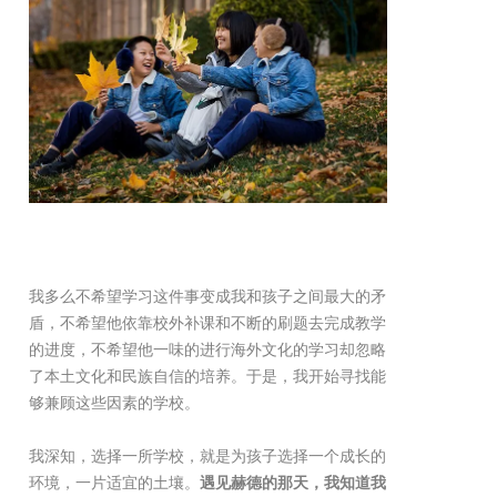
我多么不希望学习这件事变成我和孩子之间最大的矛
盾，不希望他依靠校外补课和不断的刷题去完成教学
的进度，不希望他一味的进行海外文化的学习却忽略
了本土文化和民族自信的培养。于是，我开始寻找能
够兼顾这些因素的学校。
我深知，选择一所学校，就是为孩子选择一个成长的
环境，一片适宜的土壤。
遇见赫德的那天，我知道我