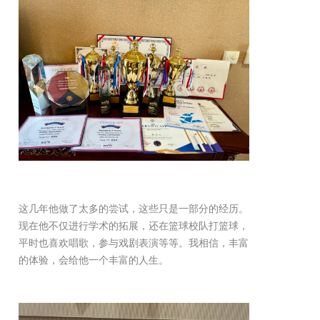
这几年他做了太多的尝试，这些只是一部分的经历。
现在他不仅进行学术的拓展，还在篮球校队打篮球，
平时也喜欢唱歌，参与戏剧表演等等。我相信，丰富
的体验，会给他一个丰富的人生。