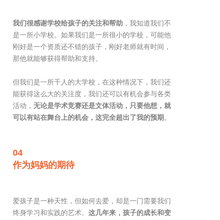
我们很感谢学校给孩子的关注和帮助
，我知道我们不
是一所小学校。如果我们是一所很小的学校，可能他
刚好是一个资质还不错的孩子，刚好老师就有时间，
那他就能够获得帮助和支持。
但我们是一所千人的大学校，在这种情况下，我们还
能获得这么大的关注度，我们还可以有机会参与各类
活动，
无论是学术竞赛还是文体活动，只要他想，就
可以有站在舞台上的机会，这完全超出了我的预期
。
04
作为妈妈的期待
爱孩子是一种天性，但如何去爱，却是一门需要我们
终身学习和实践的艺术。
这几年来，孩子的成长和变