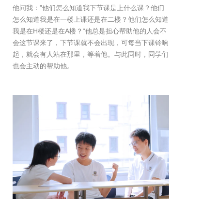
他问我：”他们怎么知道我下节课是上什么课？他们
怎么知道我是在一楼上课还是在二楼？他们怎么知道
我是在H楼还是在A楼？“他总是担心帮助他的人会不
会这节课来了，下节课就不会出现，可每当下课铃响
起，就会有人站在那里，等着他。与此同时，同学们
也会主动的帮助他。