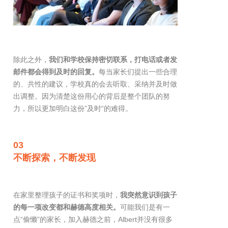
除此之外，
我们和学校保持密切联系，打电话或者发
邮件都会得到及时的回复。
每当家长们提出一些合理
的、共性的建议，学校真的会去听取、采纳并及时做
出调整。因为清楚这份用心的背后是整个团队的努
力，所以更加明白这份”及时“的难得。
03
不断探索，不断发现
在家里整理孩子的证书和奖项时，
我突然意识到孩子
的每一项改变都和赫德高度相关。
可能我们是有一
点“偷懒”的家长，加入赫德之前，Albert并没有很多