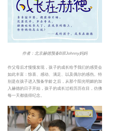
作者：北京赫德预备B班Johnny妈妈
作父母后才慢慢发现，孩子的成长给予我们的感受会
如此丰富：惊喜、感动、满足、以及偶尔的感伤。特
别是在孩子进入预备学龄之后，从那个阳光明媚的加
入赫德的日子开始，孩子的成长过程历历在目，仿佛
每一天都值得纪念。