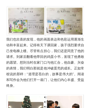
我们也欣喜的发现，他的画面表达和色彩运用逐渐生
动和丰富起来。记得有天下课回家，孩子强烈要求自
己坐电梯上楼。尽管有点担心，我们还是同意了他的
请求。到家后翻看他带回的鸡蛋小书，发现了他勇敢
的愿望。想到当时在家门口与他汇合，他自豪、兴奋
的表情，我们明白那就是他冲破蛋壳的成长。正如常
校说的那样：“道理是苍白的，故事是伟大的”。阅读
和写作会为他们打开一扇门，让他们内心丰盛、受益
终身。