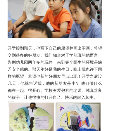
开学报到那天，他写下自己的愿望并画出图画：希望
交到很多的好朋友。我们知道对于学前班的他而言，
告别幼儿园两年多的玩伴，来到完全陌生的环境是缺
乏安全感的。那天刚好是我的生日，晚上我也许下同
样的愿望：希望他新的好朋友早点出现！开学之后没
几天，他就告诉我，他的新朋友是小N, 他们做什么
都在一起、很开心。学校有爱包容的老师、纯真善良
的孩子，让他很快的打开自己、快乐的融入其中。