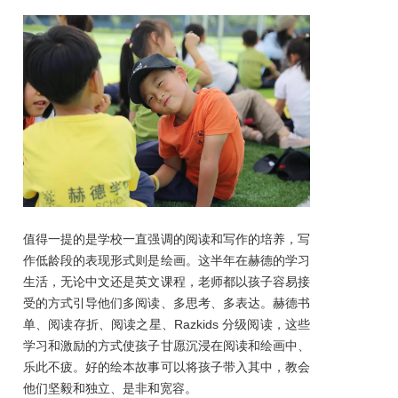
值得一提的是学校一直强调的阅读和写作的培养，写
作低龄段的表现形式则是绘画。这半年在赫德的学习
生活，无论中文还是英文课程，老师都以孩子容易接
受的方式引导他们多阅读、多思考、多表达。赫德书
单、阅读存折、阅读之星、Razkids 分级阅读，这些
学习和激励的方式使孩子甘愿沉浸在阅读和绘画中、
乐此不疲。好的绘本故事可以将孩子带入其中，教会
他们坚毅和独立、是非和宽容。