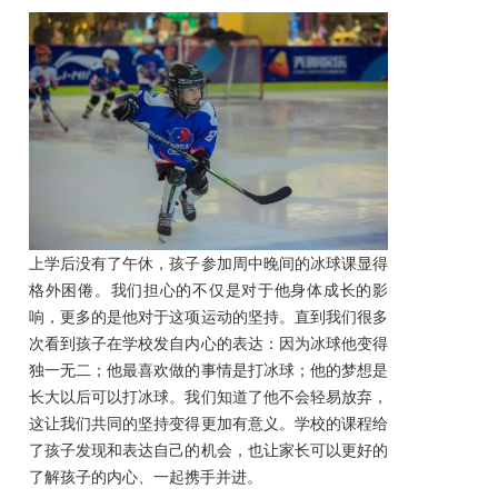
上学后没有了午休，孩子参加周中晚间的冰球课显得
格外困倦。我们担心的不仅是对于他身体成长的影
响，更多的是他对于这项运动的坚持。直到我们很多
次看到孩子在学校发自内心的表达：因为冰球他变得
独一无二；他最喜欢做的事情是打冰球；他的梦想是
长大以后可以打冰球。我们知道了他不会轻易放弃，
这让我们共同的坚持变得更加有意义。学校的课程给
了孩子发现和表达自己的机会，也让家长可以更好的
了解孩子的内心、一起携手并进。