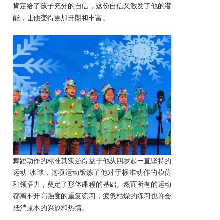
肯定给了孩子充分的自信，这份自信又激发了他的潜
能，让他变得更加开朗和丰富。
舞蹈动作的标准其实还得益于他从四岁起一直坚持的
运动-冰球，这项运动锻炼了他对于标准动作的模仿
和领悟力，奠定了形体课程的基础。然而所有的运动
都离不开高强度的重复练习，疲惫枯燥的练习也许会
抵消原本的兴趣和热情。