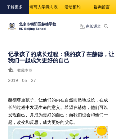
88888
了解更多
填写入学意向表
活动预约
咨询留言
北京市朝阳区赫德学校
家长通道
HD Beijing School
记录孩子的成长过程：我的孩子在赫德，让
我们一起成为更好的自己
收藏本页
2019 - 05 - 27
赫德尊重孩子、让他们的内在自然而然地成长，在成
长的过程中发现生命的意义。希望在赫德，他们可以
发现自己、并成为更好的自己；而我们也会和他们一
起，改变和反思，成为更好的父母。