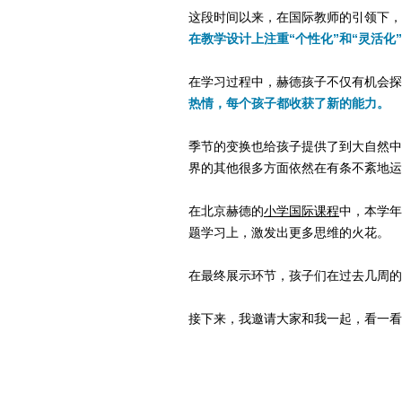
这段时间以来，在国际教师的引领下，
在教学设计上注重“个性化”和“灵活化
在学习过程中，赫德孩子不仅有机会探
热情，每个孩子都收获了新的能力。
季节的变换也给孩子提供了到大自然中
界的其他很多方面依然在有条不紊地运
在北京赫德的
小学国际课程
中，本学年
题学习上，激发出更多思维的火花。
在最终展示环节，孩子们在过去几周的
接下来，我邀请大家和我一起，看一看