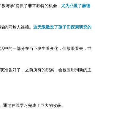
“教与学”提供了非常独特的机会，
尤为凸显了赫德
端的同龄人连接。
这无限激发了孩子们探索研究的
活中的一部分在当下发生着变化，但放眼看去，世
收获准备好了，之前所有的积累，会被应用到新的主
下，通过在线学习完成了巨大的收获。