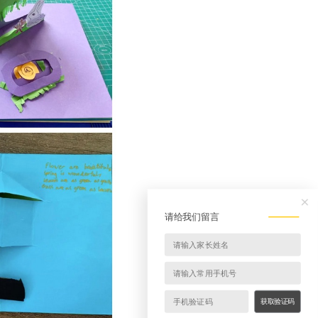
请给我们留言
获取验证码