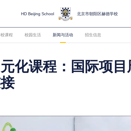
HD Beijing School
北京市朝阳区赫德学校
学校课程
校园生活
新闻与活动
招生信息
多元化课程：国际项目
连接