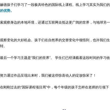
赫德孩子们学习了一段极具特色的国际线上课程。线上学习其实为我们的
”的优势。
索观察身边的本地环境，还通过互联网去抵达更广阔的世界，与地球另一
观察变化的大好机会。孩子们在自然界的交替变化中领悟到，也许我们生
转。
最后一个学习主题是“我们的世界”。 学生们已经满载着这段时间的学习
努力通过作品呈现出来时，我们被这些惊喜动人的绽放惊呆了！
在刚刚过去的“国际课程项目周”中，每个年级的孩子怎样在老师的引领