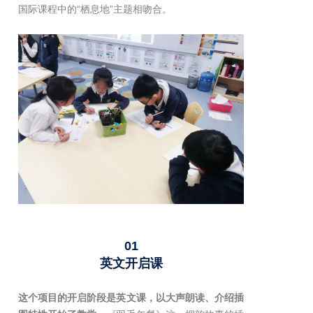
国际课程中的“栖息地”主题相吻合。
01
英文开启课
这个项目的开启阶段是英文课，以大声朗读、介绍插