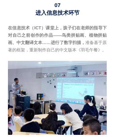
07
进入信息技术环节
在信息技术（ICT）课堂上，孩子们在老师的指导下
对自己之前创作的作品——鸟类拼贴画、植物拼贴
画、中文翻译文本……进行了数字扫描，
准备基于原
著的框架，重新制作自己的中文版本《羽毛午餐》。