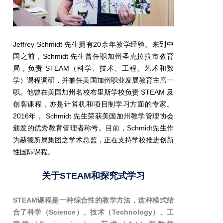
Jeffrey Schmidt 先生拥有20余年教学经验。来到中
国之前，Schmidt 先生曾任职加州圣克拉拉市教育
局，负责 STEAM（科学、技术、工程、艺术和数
学）课程调研，并兼任美国加州职业发展教育主席一
职。他曾在美国加州名校布里斯学校负责 STEAM 及
创客课程，亦是计算机和项目制学习方面的专家。
2016年， Schmidt 先生荣获美国加州教学管理协会
颁发的优秀教育管理者称号。目前，Schmidt先生作
为赫德所属集团之学术总监，正在支持学校推进创新
性国际课程。
关于STEAM和探究式学习
STEAM课程是一种综合性的教学方法，这种模式结
合了科学（Science）、技术（Technology）、工