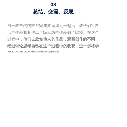
08
总结、交流、反思
当一本书的内容都完成并编撰到一起后，孩子们将自
己的作品和其他二年级班级的作品做了比较。在这个
过程中，
他们去欣赏他人的作品，观察创作的不同，
经过讨论思考自己在这个过程中的收获，进一步将学
习到的各个学科内容进行联结。