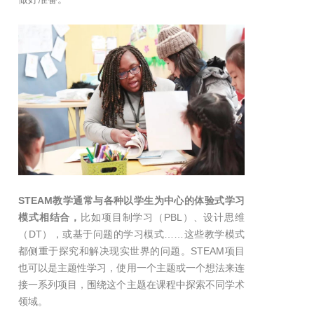
STEAM教学通常与各种以学生为中心的体验式学习
模式相结合，
比如项目制学习（PBL）、设计思维
（DT），或基于问题的学习模式……这些教学模式
都侧重于探究和解决现实世界的问题。STEAM项目
也可以是主题性学习，使用一个主题或一个想法来连
接一系列项目，围绕这个主题在课程中探索不同学术
领域。