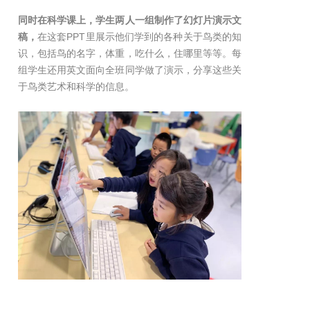
同时在科学课上，学生两人一组制作了幻灯片演示文
稿，
在这套PPT里展示他们学到的各种关于鸟类的知
识，包括鸟的名字，体重，吃什么，住哪里等等。每
组学生还用英文面向全班同学做了演示，分享这些关
于鸟类艺术和科学的信息。