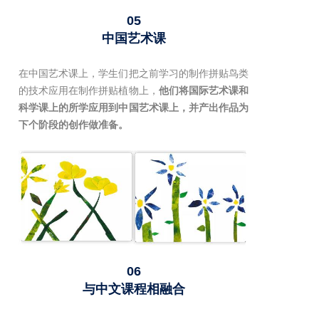
05
中国艺术课
在中国艺术课上，学生们把之前学习的制作拼贴鸟类
的技术应用在制作拼贴植物上，
他们将国际艺术课和
科学课上的所学应用到中国艺术课上，并产出作品为
下个阶段的创作做准备。
06
与中文课程相融合