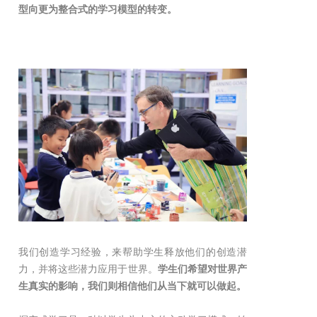
型向更为整合式的学习模型的转变。
我们创造学习经验，来帮助学生释放他们的创造潜
力，并将这些潜力应用于世界。
学生们希望对世界产
生真实的影响，我们则相信他们从当下就可以做起。