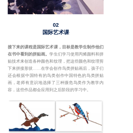
02
国际艺术课
接下来的课程是国际艺术课，目标是教学生制作他们
在书中看到的拼贴画。
学生们学习使用丙烯颜料和拼
贴技术来创造各种颜色和纹理，把这些颜色和纹理剪
下来拼接形状……在学会创作鸟类拼贴画后，孩子们
还会根据中国特有的鸟类创作中国特色的鸟类拼贴
画，老师有意识地选择了三种濒危鸟类作为教学内
容，这些作品都会应用到之后阶段的学习中。