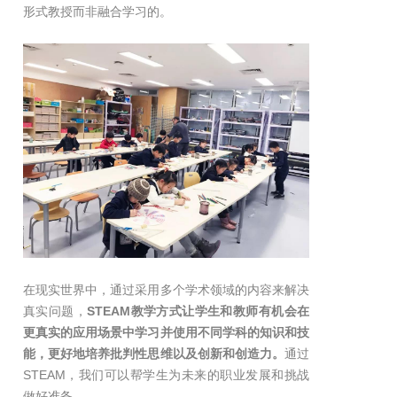
形式教授而非融合学习的。
在现实世界中，通过采用多个学术领域的内容来解决
真实问题，
STEAM教学方式让学生和教师有机会在
更真实的应用场景中学习并使用不同学科的知识和技
能，更好地培养批判性思维以及创新和创造力。
通过
STEAM，我们可以帮学生为未来的职业发展和挑战
做好准备。