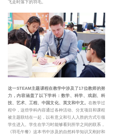
飞走时落下的羽毛。
这一STEAM主题课程在教学中涉及了17位教师的努
力，内容涵盖了以下学科：数学、科学、戏剧、科
技、艺术、工程、中国文化、英文和中文。
在教学过
程中，这些学科内容通过各种活动、分支项目和课程
被主题联结在一起，以有意义和引人入胜的方式引领
学生进入。学生在学习时能够看到所学之间的联系，
《羽毛午餐》这本书中涉及的自然科学知识又刚好和