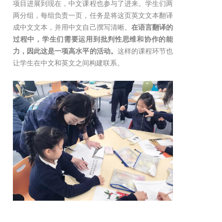
项目进展到现在，中文课程也参与了进来。学生们两
两分组，每组负责一页，任务是将这页英文文本翻译
成中文文本，并用中文自己撰写清晰。
在语言翻译的
过程中，学生们需要运用到批判性思维和协作的能
力，因此这是一项高水平的活动。
这样的课程环节也
让学生在中文和英文之间构建联系。