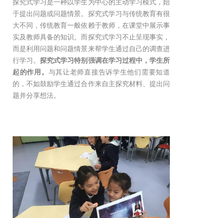
探究式学习是一种以学生为中心的主动学习模式，始
于提出问题或问题情景。探究式学习与传统教育有很
大不同，传统教育一般依赖于教师，在课堂中展示事
实及教师具备的知识。而探究式学习不止呈现事实，
而是利用问题和问题情景来帮学生通过自己的调查进
行学习。
探究式学习特别强调在学习过程中，学生所
起的作用。
与其让老师直接告诉学生他们需要知道
的，不如鼓励学生通过合作来自主探究材料、提出问
题并分享想法。