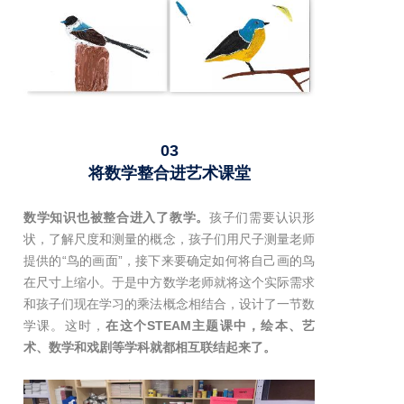
03
将数学整合进艺术课堂
数学知识也被整合进入了教学。
孩子们需要认识形
状，了解尺度和测量的概念，孩子们用尺子测量老师
提供的“鸟的画面”，接下来要确定如何将自己画的鸟
在尺寸上缩小。于是中方数学老师就将这个实际需求
和孩子们现在学习的乘法概念相结合，设计了一节数
学课。这时，
在这个STEAM主题课中，绘本、艺
术、数学和戏剧等学科就都相互联结起来了。