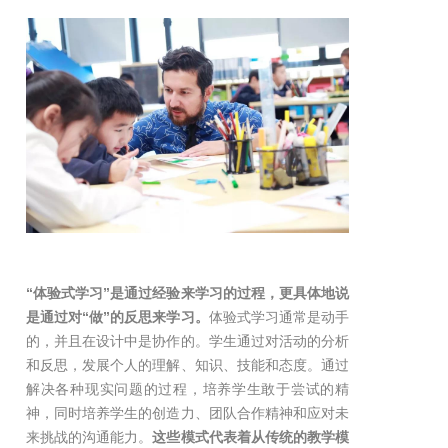
“体验式学习”是通过经验来学习的过程，更具体地说
是通过对“做”的反思来学习。
体验式学习通常是动手
的，并且在设计中是协作的。学生通过对活动的分析
和反思，发展个人的理解、知识、技能和态度。通过
解决各种现实问题的过程，培养学生敢于尝试的精
神，同时培养学生的创造力、团队合作精神和应对未
来挑战的沟通能力。
这些模式代表着从传统的教学模