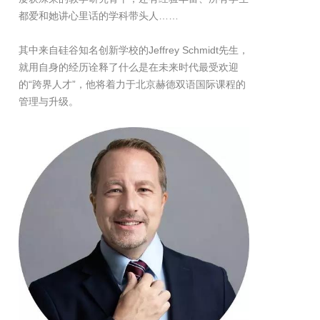
都爱和她讲心里话的学科带头人……
其中来自硅谷知名创新学校的Jeffrey Schmidt先生，
就用自身的经历诠释了什么是在未来时代最受欢迎
的“跨界人才”，他将着力于北京赫德双语国际课程的
管理与升级。