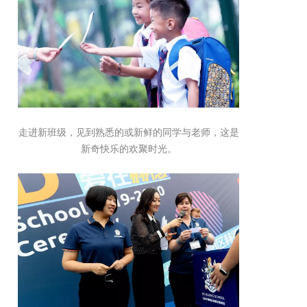
走进新班级，见到熟悉的或新鲜的同学与老师，这是
新奇快乐的欢聚时光。