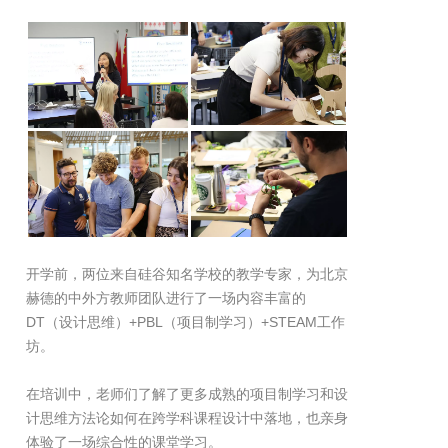
开学前，两位来自硅谷知名学校的教学专家，为北京
赫德的中外方教师团队进行了一场内容丰富的
DT（设计思维）+PBL（项目制学习）+STEAM工作
坊。
在培训中，老师们了解了更多成熟的项目制学习和设
计思维方法论如何在跨学科课程设计中落地，也亲身
体验了一场综合性的课堂学习。