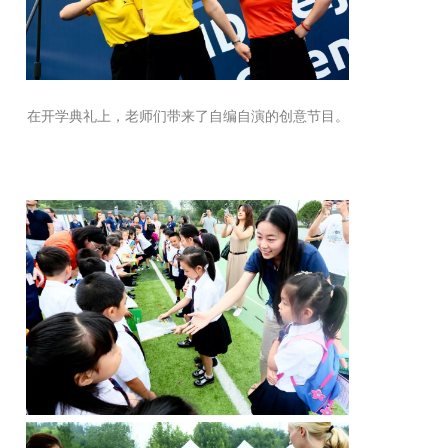
在开学典礼上，老师们带来了自编自演的创意节目。