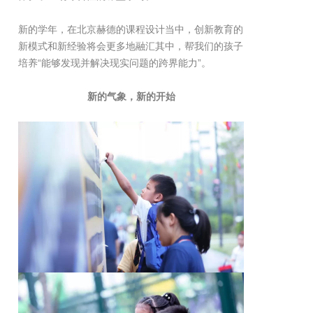
新的学年，在北京赫德的课程设计当中，创新教育的
新模式和新经验将会更多地融汇其中，帮我们的孩子
培养“能够发现并解决现实问题的跨界能力”。
新的气象，新的开始