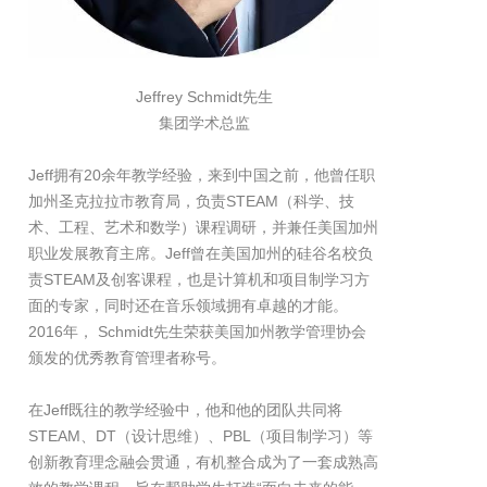
Jeffrey Schmidt先生
集团学术总监
Jeff拥有20余年教学经验，来到中国之前，他曾任职
加州圣克拉拉市教育局，负责STEAM（科学、技
术、工程、艺术和数学）课程调研，并兼任美国加州
职业发展教育主席。Jeff曾在美国加州的硅谷名校负
责STEAM及创客课程，也是计算机和项目制学习方
面的专家，同时还在音乐领域拥有卓越的才能。
2016年， Schmidt先生荣获美国加州教学管理协会
颁发的优秀教育管理者称号。
在Jeff既往的教学经验中，他和他的团队共同将
STEAM、DT（设计思维）、PBL（项目制学习）等
创新教育理念融会贯通，有机整合成为了一套成熟高