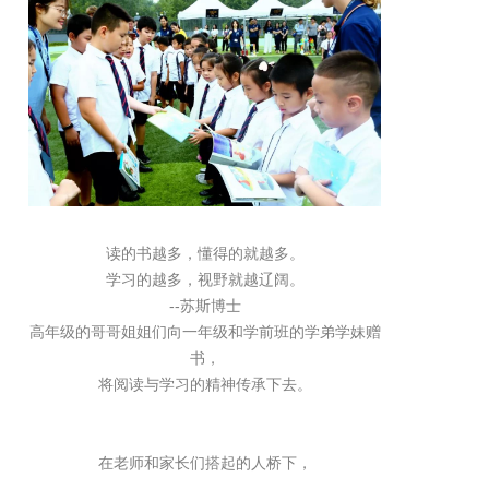
读的书越多，懂得的就越多。
学习的越多，视野就越辽阔。
--苏斯博士
高年级的哥哥姐姐们向一年级和学前班的学弟学妹赠
书，
将阅读与学习的精神传承下去。
在老师和家长们搭起的人桥下，