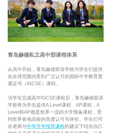
青岛赫德私立高中部课程体系
从高中开始，青岛赫德双语学校为学生们提供
在全球范围内受到广泛认可的国际中学教育普
通证书（IGCSE）课程。
当学生完成高中IGCSE课程后，青岛赫德双语
学校将为学生提供A Level课程、AP课程，A
Level和AP都是世界一流的大学预备课程，受
到世界各地高校的高度认可与评价。学生们可
在老师与
中学升学指导课程
的建议下结合自己