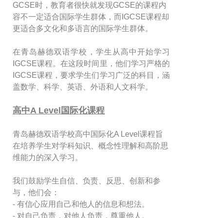
GCSE时，教育者很快就发现GCSE的课程内
容不一定适合国际学生群体，而IGCSE课程却
更适合多文化和多语言的国际学生群体。
在青岛赫德双语学校，学生从高中开始学习
IGCSE课程。在这段时间里，他们学习严格的
IGCSE课程，要求学生们学习广泛的科目，涵
盖数学、科学、英语、外语和人文科学。
高中A Level国际化课程
青岛赫德双语学校高中国际化A Level课程旨
在培养学生对学科知识、概念性理解和高阶思
维能力的深入学习。
我们鼓励学生自信、负责、反思、创新和参
与，他们会：
- 有信心应用自己和他人的信息和想法。
- 对自己负责，对他人负责，尊重他人。