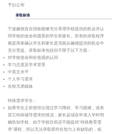
予以公布
录取标准
宁波赫德旨在招收能够充分享用学校提供的机会并认
同学校的使命和愿景的学生和家长。所有的录取程序
都是用来确认学生和家长是否能从赫德提供的机会中
充分受益。录取标准包括但不限于以下方面：
对学校使命和价值观的认同
学习态度及学术背景
中英文水平
个人学习需求
在校兄弟姐妹
特殊需求学生：
如果学生之前曾经出现过学习障碍、学习困难，或有
其它特殊辅导需求的情况，家长必须在申请入学时明
确告知学校。由于学校目前还不能提供“特殊教育需
求”课程，所以无法录取那些在智力上有缺陷的，或