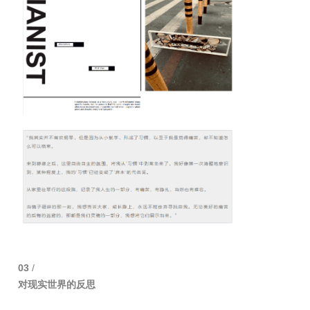
03
/
对现实世界的反思