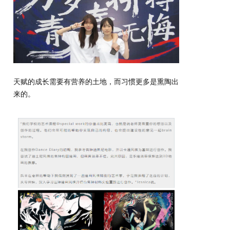
天赋的成长需要有营养的土地，而习惯更多是熏陶出
来的。