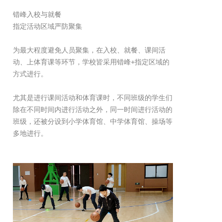
错峰入校与就餐
指定活动区域严防聚集
为最大程度避免人员聚集，在入校、就餐、课间活
动、上体育课等环节，学校皆采用错峰+指定区域的
方式进行。
尤其是进行课间活动和体育课时，不同班级的学生们
除在不同时间内进行活动之外，同一时间进行活动的
班级，还被分设到小学体育馆、中学体育馆、操场等
多地进行。