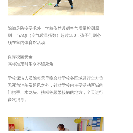
除满足防疫要求外，学校依然遵循空气质量检测原
则，当AQI（空气质量指数）超过150，孩子们则必
须在室内体育馆活动。
保障校园安全
高标准定时消杀不留死角
学校保洁人员除每天早晚会对学校各区域进行全方位
无死角消杀及通风之外，针对学校内主要活动区域的
门把手、水龙头、扶梯等频繁接触的地方，全天进行
多次消毒。