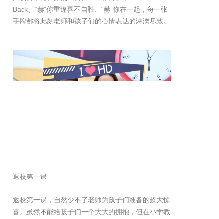
Back、“赫”你重逢喜不自胜、“赫”你在一起，每一张
手牌都将此刻老师和孩子们的心情表达的淋漓尽致。
返校第一课
返校第一课，自然少不了老师为孩子们准备的超大惊
喜。虽然不能给孩子们一个大大的拥抱，但在小学教