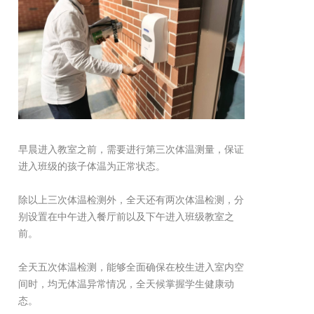
早晨进入教室之前，需要进行第三次体温测量，保证
进入班级的孩子体温为正常状态。
除以上三次体温检测外，全天还有两次体温检测，分
别设置在中午进入餐厅前以及下午进入班级教室之
前。
全天五次体温检测，能够全面确保在校生进入室内空
间时，均无体温异常情况，全天候掌握学生健康动
态。