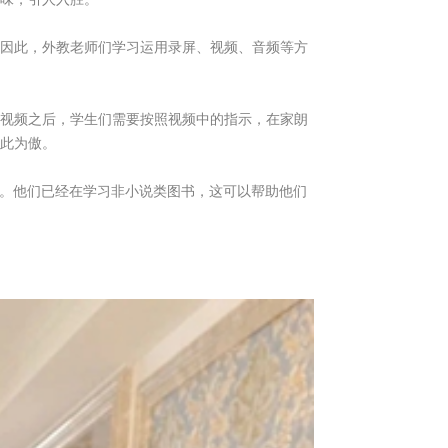
因此，外教老师们学习运用录屏、视频、音频等方
视频之后，学生们需要按照视频中的指示，在家朗
此为傲。
此。他们已经在学习非小说类图书，这可以帮助他们