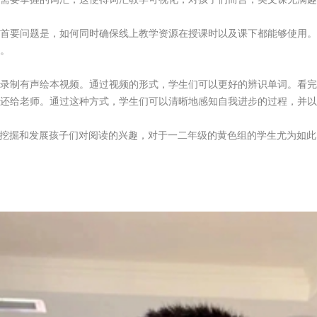
首要问题是，如何同时确保线上教学资源在授课时以及课下都能够使用。
。
录制有声绘本视频。通过视频的形式，学生们可以更好的辨识单词。看完
还给老师。通过这种方式，学生们可以清晰地感知自我进步的过程，并以
于挖掘和发展孩子们对阅读的兴趣，对于一二年级的黄色组的学生尤为如