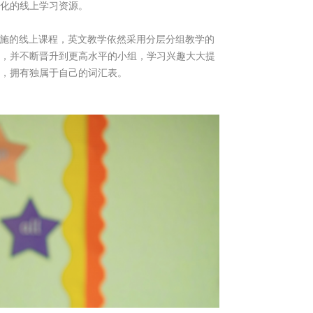
化的线上学习资源。
实施的线上课程，英文教学依然采用分层分组教学的
，并不断晋升到更高水平的小组，学习兴趣大大提
，拥有独属于自己的词汇表。