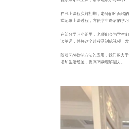
在线上课程实施初期，老师们所面临的
式记录上课过程，方便学生课后的学习
在部分学习小组里，老师们会为学生们
读单词，并将这个过程录制成视频，发
随着RWI教学方法的应用，我们致力
增加生活经验，提高阅读理解能力。