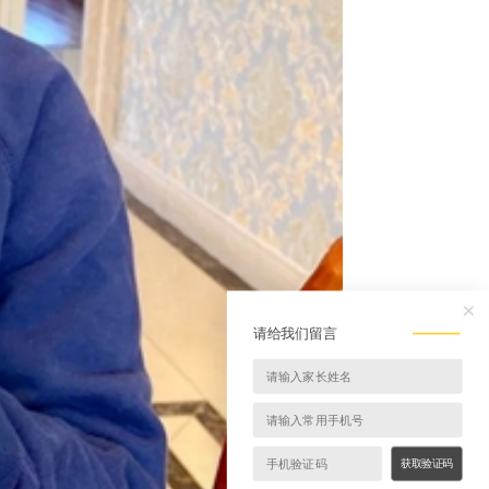
请给我们留言
获取验证码