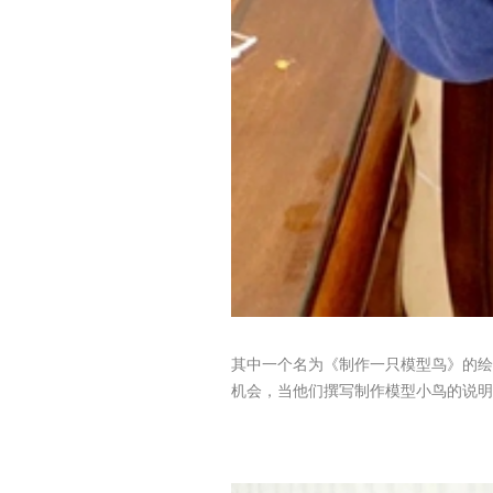
其中一个名为《制作一只模型鸟》的绘
机会，当他们撰写制作模型小鸟的说明