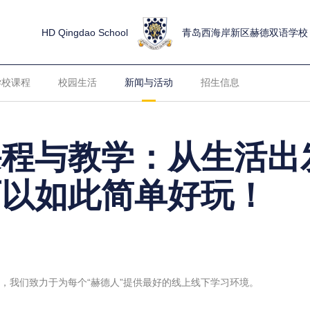
HD Qingdao School
青岛西海岸新区赫德双语学校
学校课程
校园生活
新闻与活动
招生信息
课程与教学：从生活出
可以如此简单好玩！
，我们致力于为每个“赫德人”提供最好的线上线下学习环境。