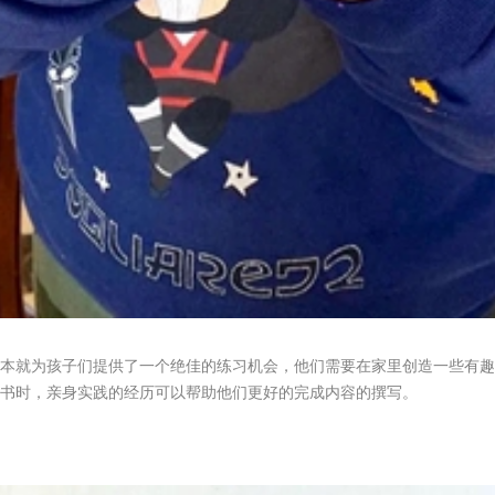
本就为孩子们提供了一个绝佳的练习机会，他们需要在家里创造一些有趣
书时，亲身实践的经历可以帮助他们更好的完成内容的撰写。