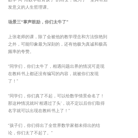
发意义的人生哲理课。
场景三“掌声鼓励，你们太牛了”
上张老师的课，除了会被他的教学理念和方法惊艳到
之外，可能印象最为深刻的，还有他极为真诚和极高
频率的夸赞。
“同学们，你们太牛了，相遇问题出界的情况可是现
在教科书上都还没有编写的内容，就被你们发现
了！”
“同学们，你们真了不起，可以给数学情景命名了！
那这种情况就叫‘相遇过了头’，说不定以后你们取得
名字就可以出现在教科书上了！”
“孩子们，你们得出了全世界数学家都未得出的结
论，你们太了不起了。”