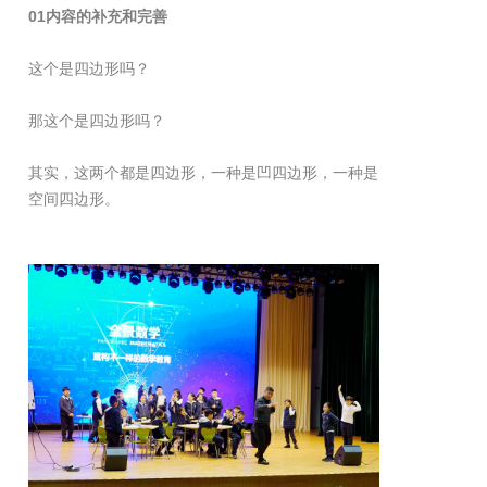
01内容的补充和完善
这个是四边形吗？
那这个是四边形吗？
其实，这两个都是四边形，一种是凹四边形，一种是
空间四边形。