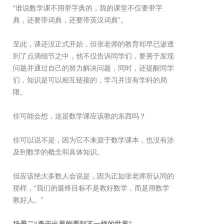
“谁说数学课不用带字典的，我的课堂不仅要带字
典，还要带词典，还要带英汉词典”。
至此，课还没正式开始，但张老师的教育却早已渗透
到了点滴细节之中，他不仅告诉同学们，要善于发现
问题并通过自己的努力解决问题，同时，还提醒同学
们，知识是可以相互链接的，学习并没有学科的局
限。
你可能会想，这是数学课应该教的东西吗？
你可以说不是，因为它不来源于数学课本，也没有涉
及到数学的概念和具体知识。
但应该绝大多数人会说是，因为正如张老师所认同的
那样，“我们的最终目标不是教好数学，而是用数学
教好人。”