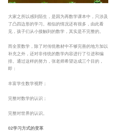
大家之所以感到陌生，是因为再数学课本中，只涉及
了凸四边形的学习。相似的情况还有很多，由此看
见，孩子们从小接触到的数学，其实是不完整的。
而全景数学，除了对传统教材中不够完善的地方加以
补充之外，还对非传统的数学内容进行了引进和编
排。通过这样的努力，张老师希望达成三个目的，
即：
丰富学生数学视野；
完整对数学的认识；
完整对世界的认识。
02学习方式的变革