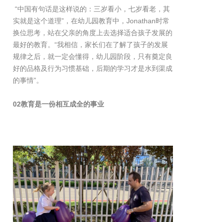
“中国有句话是这样说的：三岁看小，七岁看老，其
实就是这个道理”，在幼儿园教育中，Jonathan时常
换位思考，站在父亲的角度上去选择适合孩子发展的
最好的教育。“我相信，家长们在了解了孩子的发展
规律之后，就一定会懂得，幼儿园阶段，只有奠定良
好的品格及行为习惯基础，后期的学习才是水到渠成
的事情”。
02教育是一份相互成全的事业