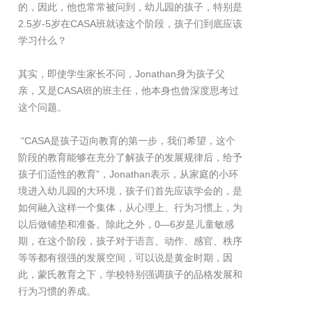
的，因此，他也常常被问到，幼儿园的孩子，特别是
2.5岁-5岁在CASA班就读这个阶段，孩子们到底应该
学习什么？
其实，即使学生家长不问，Jonathan身为孩子父
亲，又是CASA班的班主任，他本身也曾深度思考过
这个问题。
“CASA是孩子迈向教育的第一步，我们希望，这个
阶段的教育能够在充分了解孩子的发展规律后，给予
孩子们适性的教育”，Jonathan表示，从家庭的小环
境进入幼儿园的大环境，孩子们首先应该学会的，是
如何融入这样一个集体，从心理上、行为习惯上，为
以后做铺垫和准备。除此之外，0—6岁是儿童敏感
期，在这个阶段，孩子对于语言、动作、感官、秩序
等等都有很强的发展空间，可以说是黄金时期，因
此，蒙氏教育之下，学校特别强调孩子的品格发展和
行为习惯的养成。