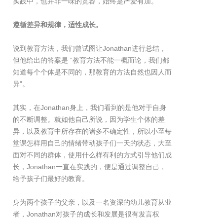
实践中，也并非一味的宽容，始终是严爱有加。
遵循差异和规律，适性成长。
说到教育方法，我们曾试图让Jonathan进行总结，
但他给出的答案是 “教育方法不能一概而论，我们都
知道每个个体是不同的，那教育的方法自然也因人而
异”。
其实，在Jonathan身上，我们看到的是他对于自身
的不断调整。就如他自己所说，因为学生个体的差
异，以及教育中所存在的诸多不确定性，所以小至每
堂课怎样用自己的情绪带动孩子们一天的状态，大至
面对不同的群体，使用什么样有利的方式引导他们成
长，Jonathan一直在实践的，便是通过调整自己，
给予孩子们最好的教育。
身为两个孩子的父亲，以及一名资深的幼儿教育从业
者，Jonathan对孩子的成长和发展是很有发言权