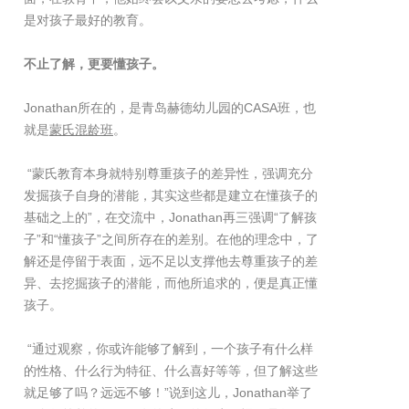
是对孩子最好的教育。
不止了解，更要懂孩子。
Jonathan所在的，是青岛赫德幼儿园的CASA班，也
就是
蒙氏混龄班
。
“蒙氏教育本身就特别尊重孩子的差异性，强调充分
发掘孩子自身的潜能，其实这些都是建立在懂孩子的
基础之上的”，在交流中，Jonathan再三强调“了解孩
子”和“懂孩子”之间所存在的差别。在他的理念中，了
解还是停留于表面，远不足以支撑他去尊重孩子的差
异、去挖掘孩子的潜能，而他所追求的，便是真正懂
孩子。
“通过观察，你或许能够了解到，一个孩子有什么样
的性格、什么行为特征、什么喜好等等，但了解这些
就足够了吗？远远不够！”说到这儿，Jonathan举了