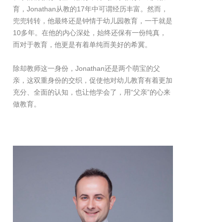
育，Jonathan从教的17年中可谓经历丰富。然而，
兜兜转转，他最终还是钟情于幼儿园教育，一干就是
10多年。在他的内心深处，始终还保有一份纯真，
而对于教育，他更是有着单纯而美好的希冀。
除却教师这一身份，Jonathan还是两个萌宝的父
亲，这双重身份的交织，促使他对幼儿教育有着更加
充分、全面的认知，也让他学会了，用“父亲”的心来
做教育。