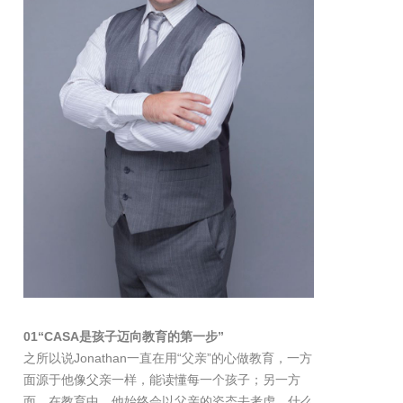
01“CASA是孩子迈向教育的第一步”
之所以说Jonathan一直在用“父亲”的心做教育，一方
面源于他像父亲一样，能读懂每一个孩子；另一方
面，在教育中，他始终会以父亲的姿态去考虑，什么