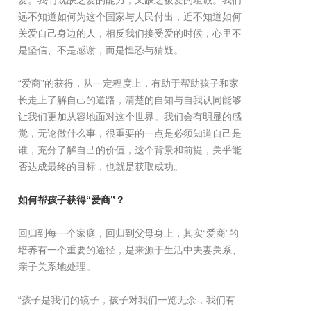
远不知道如何为这个国家与人民付出，近不知道如何
关爱自己身边的人，相反我们接受爱的时候，心里不
是坚信、不是感谢，而是惶恐与猜疑。
“爱商”的获得，从一定程度上，有助于帮助孩子和家
长走上了解自己的道路，清楚的自知与自我认同能够
让我们更加从容地面对这个世界。我们会有明显的感
觉，无论做什么事，很重要的一点是必须知道自己是
谁，充分了解自己的价值，这个背景和前提，关乎能
否达成最终的目标，也就是获取成功。
如何帮孩子获得“爱商”？
回归到每一个家庭，回归到父母身上，其实“爱商”的
培养有一个重要的途径，是来源于生活中夫妻关系、
亲子关系地处理。
“孩子是我们的镜子，孩子对我们一览无余，我们有