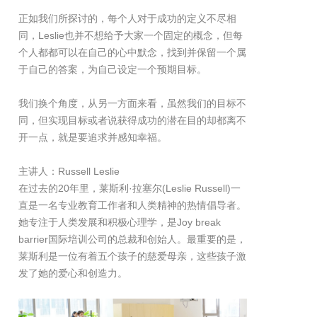
正如我们所探讨的，每个人对于成功的定义不尽相
同，Leslie也并不想给予大家一个固定的概念，但每
个人都都可以在自己的心中默念，找到并保留一个属
于自己的答案，为自己设定一个预期目标。
我们换个角度，从另一方面来看，虽然我们的目标不
同，但实现目标或者说获得成功的潜在目的却都离不
开一点，就是要追求并感知幸福。
主讲人：Russell Leslie
在过去的20年里，莱斯利·拉塞尔(Leslie Russell)一
直是一名专业教育工作者和人类精神的热情倡导者。
她专注于人类发展和积极心理学，是Joy break
barrier国际培训公司的总裁和创始人。最重要的是，
莱斯利是一位有着五个孩子的慈爱母亲，这些孩子激
发了她的爱心和创造力。