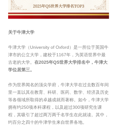
关于牛津大学
牛津大学（University of Oxford）是一所位于英国牛
津市的公立大学，建校于1167年，为英语世界中最
古老的大学。
在2025年QS世界大学排名中，牛津大
学位居第三。
作为世界闻名的顶尖学府，牛津大学在过去数百年间
里一直以其在教育、科研、医药、数学、经济及历史
等各领域所取得的卓越成就而著称。如今，牛津大学
拥有约250项本科课程，以及超过300项研究生课
程，其吸引了超过两万两千名学生在此就读。其中，
约百分之四十的牛津学生来自世界各地。