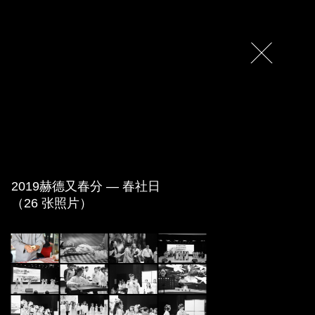
2019赫德又春分 — 春社日
（26 张照片）